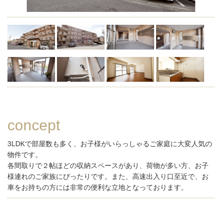
concept
3LDKで部屋数も多く、お子様がいらっしゃるご家庭に大変人気の
物件です。
各間取りで２帖ほどの収納スペースがあり、荷物が多い方、お子
様連れのご家族にぴったりです。また、高速出入り口至近で、お
車をお持ちの方には非常の便利な立地となっております。