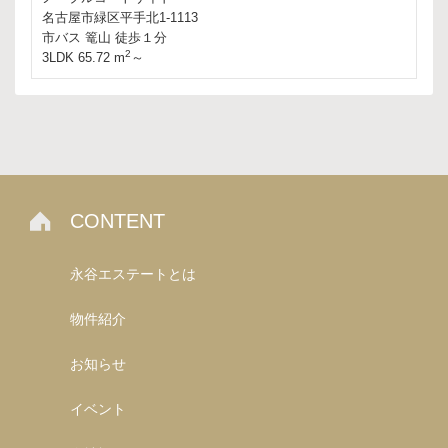
名古屋市緑区平手北1-1113
市バス 篭山 徒歩１分
2
3LDK 65.72 m
～
CONTENT
永谷エステートとは
物件紹介
お知らせ
イベント