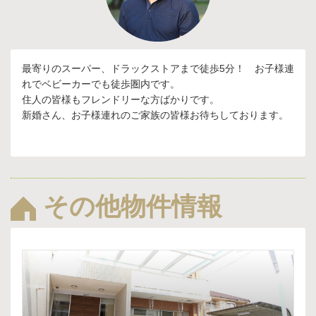
最寄りのスーパー、ドラックストアまで徒歩5分！ お子様連
れでベビーカーでも徒歩圏内です。
住人の皆様もフレンドリーな方ばかりです。
新婚さん、お子様連れのご家族の皆様お待ちしております。
その他物件情報