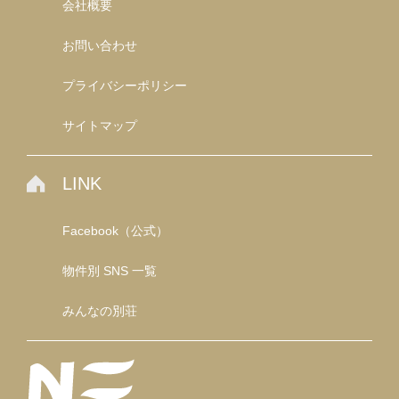
会社概要
お問い合わせ
プライバシーポリシー
サイトマップ
LINK
Facebook（公式）
物件別 SNS 一覧
みんなの別荘