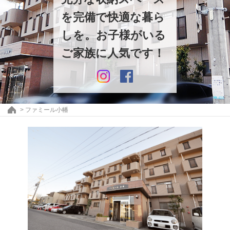
を完備で快適な暮ら
しを。お子様がいる
ご家族に人気です！
>
ファミール小幡