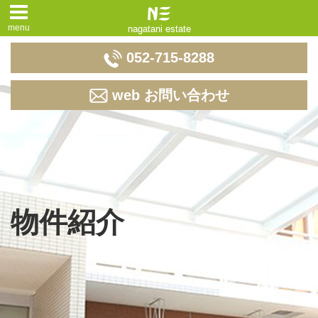
menu
nagatani estate
052-715-8288
web お問い合わせ
物件紹介