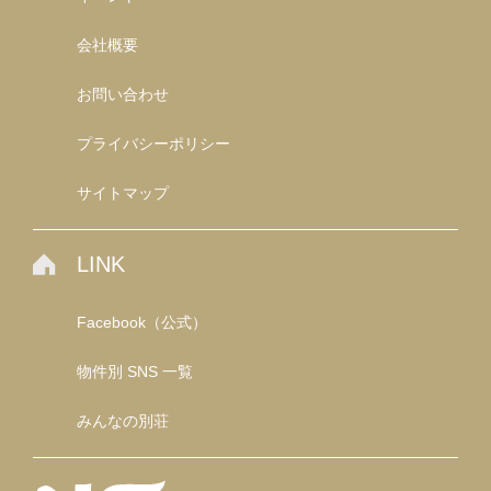
会社概要
お問い合わせ
プライバシーポリシー
サイトマップ
LINK
Facebook（公式）
物件別 SNS 一覧
みんなの別荘